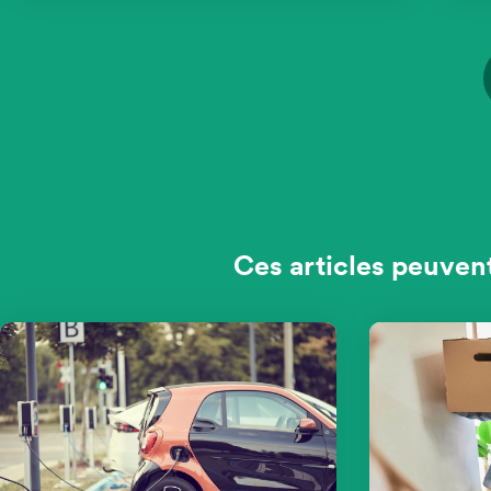
Ces articles peuven