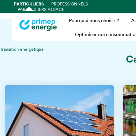
PARTICULIERS
PROFESSIONNELS
PARTICULIERS ALSACE
Pourquoi nous choisir ?
Ac
Optimiser ma consommatio
Transition énergétique
Ca