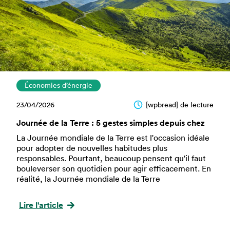
Économies d’énergie
23/04/2026
[wpbread] de lecture
Journée de la Terre : 5 gestes simples depuis chez
La Journée mondiale de la Terre est l'occasion idéale
pour adopter de nouvelles habitudes plus
responsables. Pourtant, beaucoup pensent qu'il faut
bouleverser son quotidien pour agir efficacement. En
réalité, la Journée mondiale de la Terre
Lire l'article