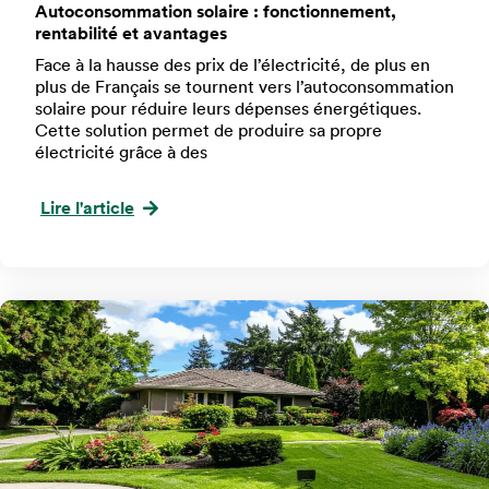
Autoconsommation solaire : fonctionnement,
rentabilité et avantages
Face à la hausse des prix de l’électricité, de plus en
plus de Français se tournent vers l’autoconsommation
solaire pour réduire leurs dépenses énergétiques.
Cette solution permet de produire sa propre
électricité grâce à des
Lire l'article