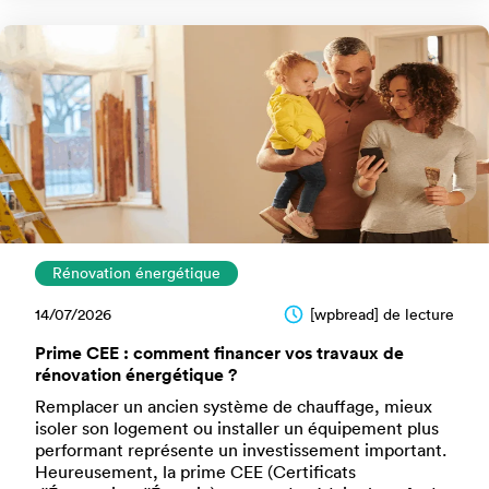
Rénovation énergétique
14/07/2026
[wpbread] de lecture
Prime CEE : comment financer vos travaux de
rénovation énergétique ?
Remplacer un ancien système de chauffage, mieux
isoler son logement ou installer un équipement plus
performant représente un investissement important.
Heureusement, la prime CEE (Certificats