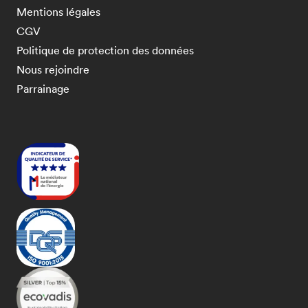
Mentions légales
CGV
Politique de protection des données
Nous rejoindre
Parrainage