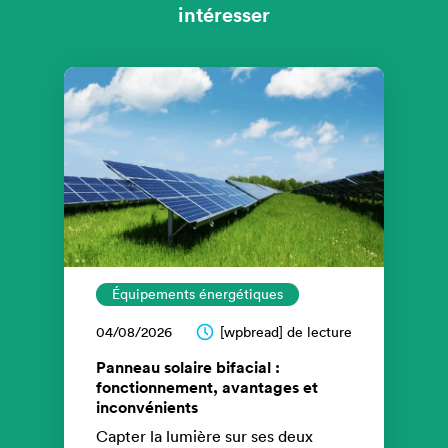
intéresser
Équipements énergétiques
04/08/2026
[wpbread] de lecture
Panneau solaire bifacial :
fonctionnement, avantages et
inconvénients
Capter la lumière sur ses deux