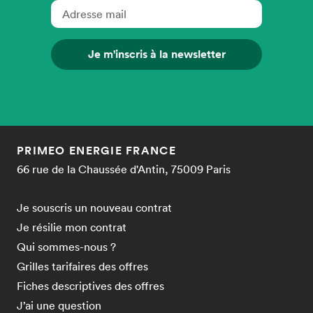
Je m'inscris à la newsletter
PRIMEO ENERGIE FRANCE
66 rue de la Chaussée d'Antin, 75009 Paris
Je souscris un nouveau contrat
Je résilie mon contrat
Qui sommes-nous ?
Grilles tarifaires des offres
Fiches descriptives des offres
J’ai une question