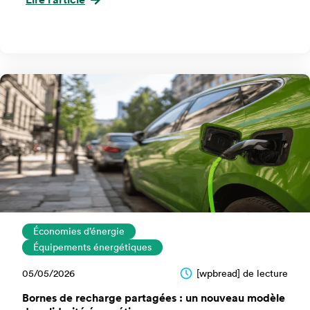
Économies d’énergie
Équipements énergétiques
05/05/2026
[wpbread] de lecture
Bornes de recharge partagées : un nouveau modèle