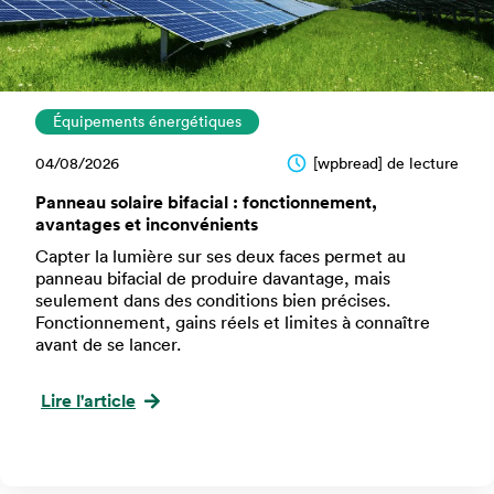
Équipements énergétiques
04/08/2026
[wpbread] de lecture
Panneau solaire bifacial : fonctionnement,
avantages et inconvénients
Capter la lumière sur ses deux faces permet au
panneau bifacial de produire davantage, mais
seulement dans des conditions bien précises.
Fonctionnement, gains réels et limites à connaître
avant de se lancer.
Lire l'article