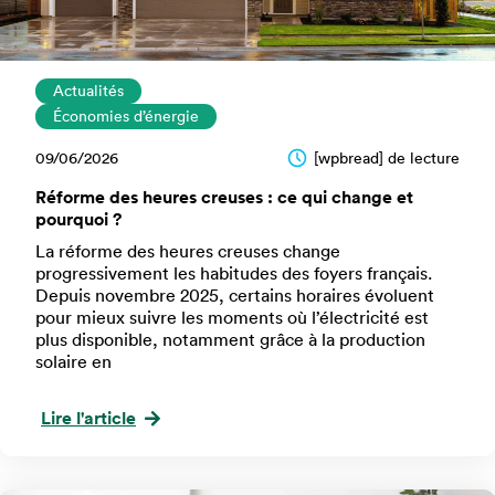
Actualités
Économies d’énergie
09/06/2026
[wpbread] de lecture
Réforme des heures creuses : ce qui change et
pourquoi ?
La réforme des heures creuses change
progressivement les habitudes des foyers français.
Depuis novembre 2025, certains horaires évoluent
pour mieux suivre les moments où l’électricité est
plus disponible, notamment grâce à la production
solaire en
Lire l'article