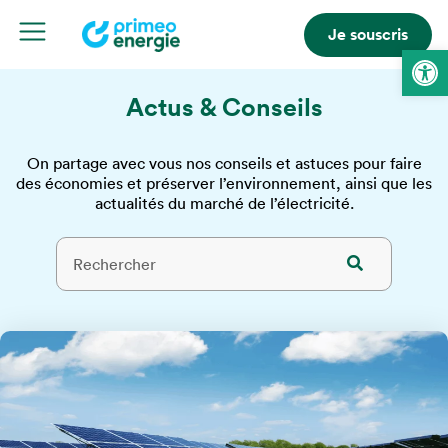
Je souscris
Ouvrir la 
Actus & Conseils
On partage avec vous nos conseils et astuces pour faire
des économies et préserver l’environnement, ainsi que les
actualités du marché de l’électricité.