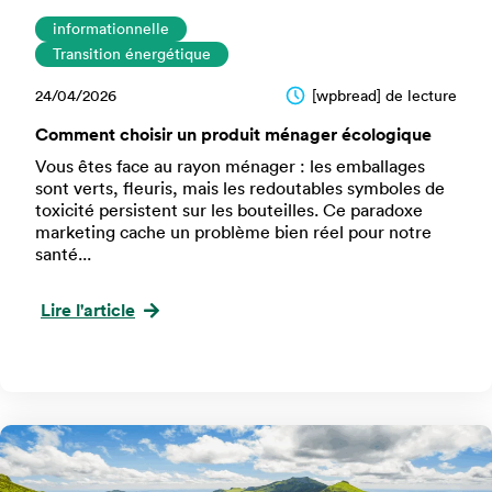
informationnelle
Transition énergétique
24/04/2026
[wpbread] de lecture
Comment choisir un produit ménager écologique
Vous êtes face au rayon ménager : les emballages
sont verts, fleuris, mais les redoutables symboles de
toxicité persistent sur les bouteilles. Ce paradoxe
marketing cache un problème bien réel pour notre
santé...
Lire l'article