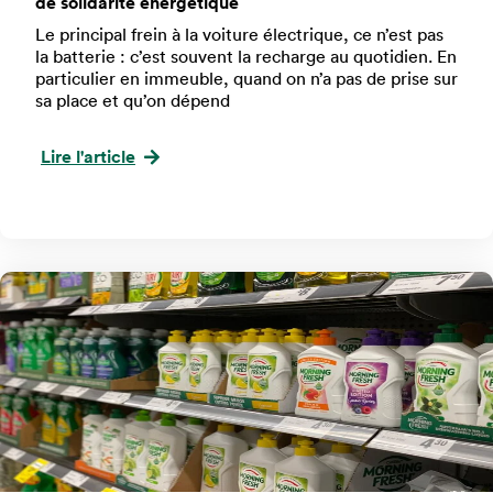
de solidarité énergétique
Le principal frein à la voiture électrique, ce n’est pas
la batterie : c’est souvent la recharge au quotidien. En
particulier en immeuble, quand on n’a pas de prise sur
sa place et qu’on dépend
Lire l'article