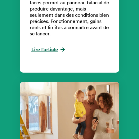
faces permet au panneau bifacial de
produire davantage, mais
seulement dans des conditions bien
précises. Fonctionnement, gains
réels et limites à connaître avant de
se lancer.
Lire l'article