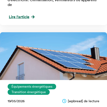
de
Lire l'article
Équipements énergétiques
Transition énergétique
19/05/2026
[wpbread] de lecture