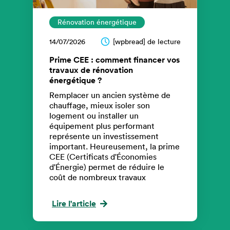
Rénovation énergétique
14/07/2026
[wpbread] de lecture
Prime CEE : comment financer vos
travaux de rénovation
énergétique ?
Remplacer un ancien système de
chauffage, mieux isoler son
logement ou installer un
équipement plus performant
représente un investissement
important. Heureusement, la prime
CEE (Certificats d'Économies
d'Énergie) permet de réduire le
coût de nombreux travaux
Lire l'article