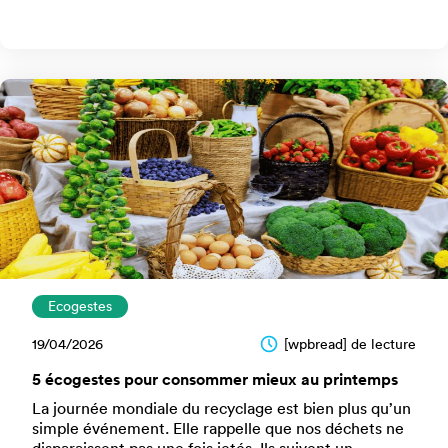
Ecogestes
19/04/2026
[wpbread] de lecture
5 écogestes pour consommer mieux au printemps
La journée mondiale du recyclage est bien plus qu’un
simple événement. Elle rappelle que nos déchets ne