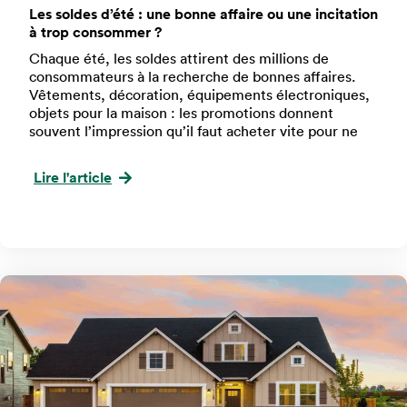
Les soldes d’été : une bonne affaire ou une incitation
à trop consommer ?
Chaque été, les soldes attirent des millions de
consommateurs à la recherche de bonnes affaires.
Vêtements, décoration, équipements électroniques,
objets pour la maison : les promotions donnent
souvent l’impression qu’il faut acheter vite pour ne
Lire l'article