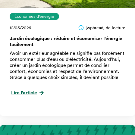
Économies d’énergie
12/05/2026
[wpbread] de lecture
Jardin écologique : réduire et économiser l’énergie
facilement
Avoir un extérieur agréable ne signifie pas forcément
consommer plus d’eau ou d’électricité. Aujourd’hui,
créer un jardin écologique permet de concilier
confort, économies et respect de l’environnement.
Grâce à quelques choix simples, il devient possible
Lire l'article