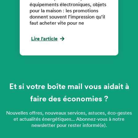
équipements électroniques, objets
pour la maison : les promotions
donnent souvent l’impression qu’il
faut acheter vite pour ne
Lire l'article
Et si votre boîte mail vous aidait à
faire des économies ?
Nouvelles offres, nouveaux services, astuces, éco-gestes
et actualités énergétiques... Abonnez-vous à notre
newsletter pour rester informé(e).