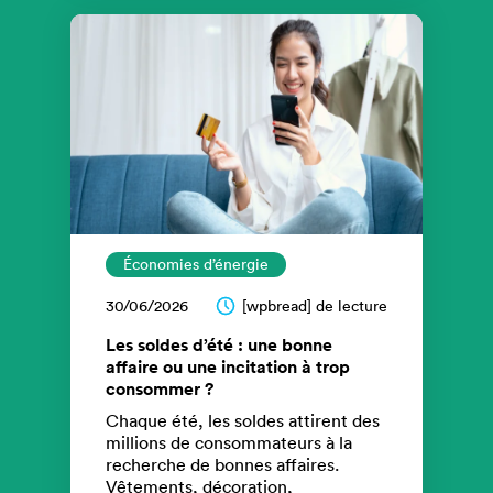
Économies d’énergie
30/06/2026
[wpbread] de lecture
Les soldes d’été : une bonne
affaire ou une incitation à trop
consommer ?
Chaque été, les soldes attirent des
millions de consommateurs à la
recherche de bonnes affaires.
Vêtements, décoration,