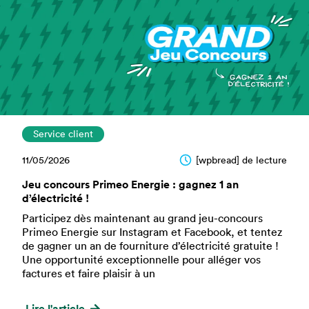
Service client
11/05/2026
[wpbread] de lecture
Jeu concours Primeo Energie : gagnez 1 an
d’électricité !
Participez dès maintenant au grand jeu-concours
Primeo Energie sur Instagram et Facebook, et tentez
de gagner un an de fourniture d’électricité gratuite !
Une opportunité exceptionnelle pour alléger vos
factures et faire plaisir à un
Lire l'article