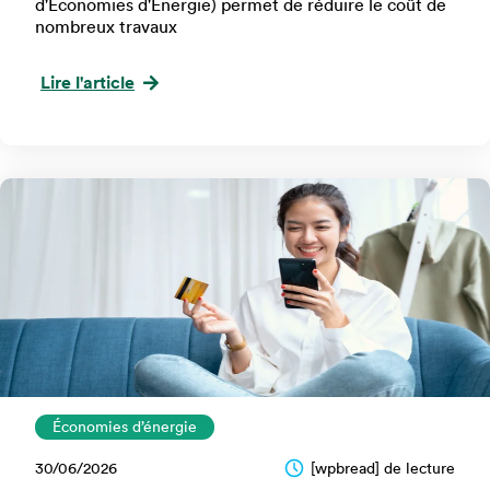
d'Économies d'Énergie) permet de réduire le coût de
nombreux travaux
Lire l'article
Économies d’énergie
30/06/2026
[wpbread] de lecture