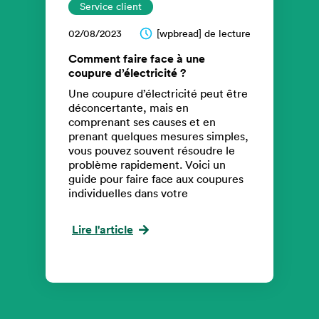
Service client
02/08/2023
[wpbread] de lecture
Comment faire face à une
coupure d’électricité ?
Une coupure d’électricité peut être
déconcertante, mais en
comprenant ses causes et en
prenant quelques mesures simples,
vous pouvez souvent résoudre le
problème rapidement. Voici un
guide pour faire face aux coupures
individuelles dans votre
Lire l'article