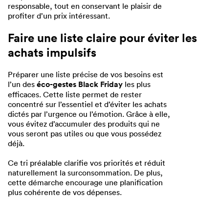
responsable, tout en conservant le plaisir de
profiter d’un prix intéressant.
Faire une liste claire pour éviter les
achats impulsifs
Préparer une liste précise de vos besoins est
l’un des
éco-gestes Black Friday
les plus
efficaces. Cette liste permet de rester
concentré sur l’essentiel et d’éviter les achats
dictés par l’urgence ou l’émotion. Grâce à elle,
vous évitez d’accumuler des produits qui ne
vous seront pas utiles ou que vous possédez
déjà.
Ce tri préalable clarifie vos priorités et réduit
naturellement la surconsommation. De plus,
cette démarche encourage une planification
plus cohérente de vos dépenses.