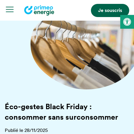
Je souscris
Ouvrir la 
Éco-gestes Black Friday :
consommer sans surconsommer
Publié le 28/11/2025