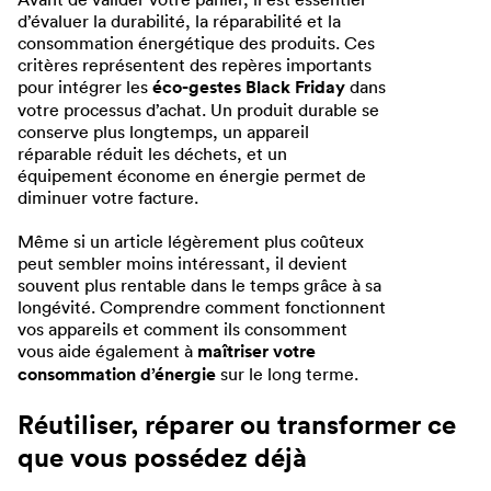
d’évaluer la durabilité, la réparabilité et la
consommation énergétique des produits. Ces
critères représentent des repères importants
pour intégrer les
éco-gestes Black Friday
dans
votre processus d’achat. Un produit durable se
conserve plus longtemps, un appareil
réparable réduit les déchets, et un
équipement économe en énergie permet de
diminuer votre facture.
Même si un article légèrement plus coûteux
peut sembler moins intéressant, il devient
souvent plus rentable dans le temps grâce à sa
longévité. Comprendre comment fonctionnent
vos appareils et comment ils consomment
vous aide également à
maîtriser votre
consommation d’énergie
sur le long terme.
Réutiliser, réparer ou transformer ce
que vous possédez déjà