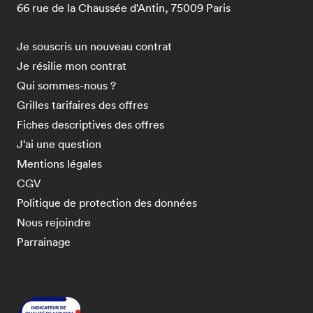
66 rue de la Chaussée d'Antin, 75009 Paris
Je souscris un nouveau contrat
Je résilie mon contrat
Qui sommes-nous ?
Grilles tarifaires des offres
Fiches descriptives des offres
J’ai une question
Mentions légales
CGV
Politique de protection des données
Nous rejoindre
Parrainage