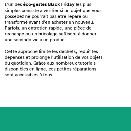
L’un des
éco-gestes Black Friday
les plus
simples consiste à vérifier si un objet que vous
possédez ne pourrait pas être réparé ou
transformé avant d’en acheter un nouveau.
Parfois, un entretien rapide, une pièce de
rechange ou un bricolage suffisent à donner
une seconde vie à un produit.
Cette approche limite les déchets, réduit les
dépenses et prolonge l’utilisation de vos objets
du quotidien. Grâce aux nombreux tutoriels
disponibles en ligne, ces petites réparations
sont accessibles à tous.