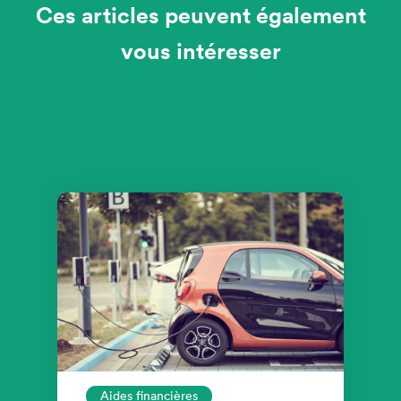
Ces articles peuvent également
vous intéresser
Aides financières