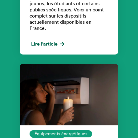
jeunes, les étudiants et certains
publics spécifiques. Voici un point
complet sur les dispositifs
actuellement disponibles en
France.
Lire l'article
Équipements énergétiques