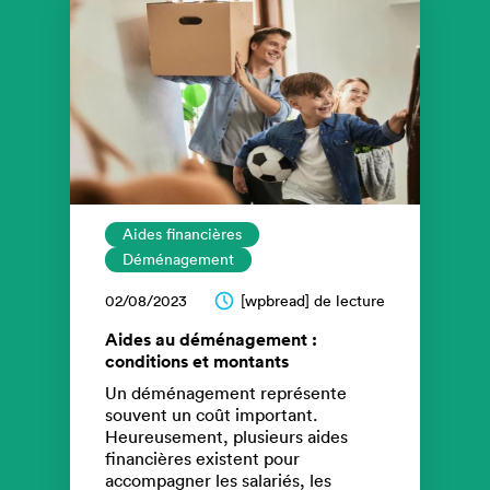
Aides financières
Déménagement
02/08/2023
[wpbread] de lecture
Aides au déménagement :
conditions et montants
Un déménagement représente
souvent un coût important.
Heureusement, plusieurs aides
financières existent pour
accompagner les salariés, les