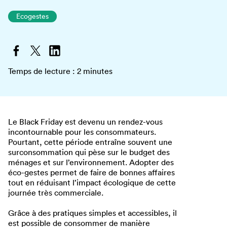
Ecogestes
Temps de lecture :
2
minutes
Le Black Friday est devenu un rendez-vous
incontournable pour les consommateurs.
Pourtant, cette période entraîne souvent une
surconsommation qui pèse sur le budget des
ménages et sur l’environnement. Adopter des
éco-gestes permet de faire de bonnes affaires
tout en réduisant l’impact écologique de cette
journée très commerciale.
Grâce à des pratiques simples et accessibles, il
est possible de consommer de manière