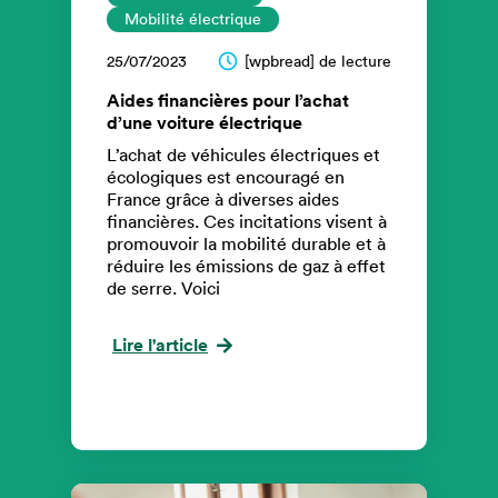
Mobilité électrique
25/07/2023
[wpbread] de lecture
Aides financières pour l’achat
d’une voiture électrique
L’achat de véhicules électriques et
écologiques est encouragé en
France grâce à diverses aides
financières. Ces incitations visent à
promouvoir la mobilité durable et à
réduire les émissions de gaz à effet
de serre. Voici
Lire l'article