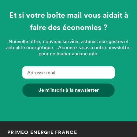
Et si votre boîte mail vous aidait à
faire des économies ?
Nouvelle offre, nouveau service, astuces éco-gestes et
actualité énergétique... Abonnez-vous à notre newsletter
pour ne louper aucune info.
Je m'inscris à la newsletter
PRIMEO ENERGIE FRANCE