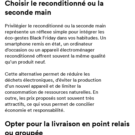
Choisir le reconditionné ou la
seconde main
Privilégier le reconditionné ou la seconde main
représente un réflexe simple pour intégrer les
éco-gestes Black Friday dans vos habitudes. Un
smartphone remis en état, un ordinateur
d’occasion ou un appareil électroménager
reconditionné offrent souvent la même qualité
qu’un produit neuf.
Cette alternative permet de réduire les
déchets électroniques, d’éviter la production
d’un nouvel appareil et de limiter la
consommation de ressources naturelles. En
outre, les prix proposés sont souvent très
attractifs, ce qui vous permet de concilier
économie et responsabilité.
Opter pour la livraison en point relais
ou groupée