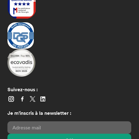
Suivez-nous :
Je m'inscris à la newsletter :