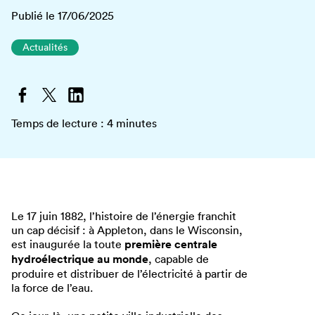
Publié le 17/06/2025
Actualités
Temps de lecture :
4
minutes
Le 17 juin 1882, l’histoire de l’énergie franchit
un cap décisif : à Appleton, dans le Wisconsin,
est inaugurée la toute
première centrale
hydroélectrique au monde
, capable de
produire et distribuer de l’électricité à partir de
la force de l’eau.