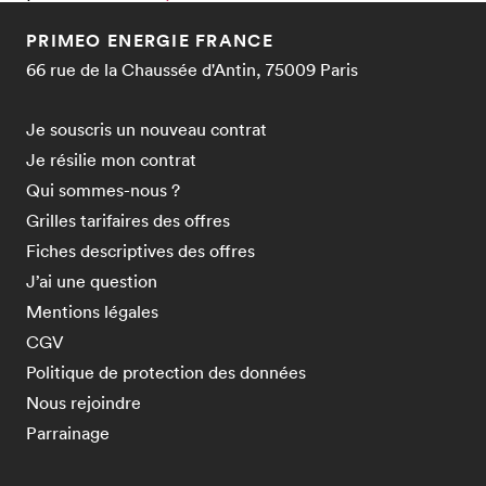
PRIMEO ENERGIE FRANCE
66 rue de la Chaussée d'Antin, 75009 Paris
Je souscris un nouveau contrat
Je résilie mon contrat
Qui sommes-nous ?
Grilles tarifaires des offres
Fiches descriptives des offres
J’ai une question
Mentions légales
CGV
Politique de protection des données
Nous rejoindre
Parrainage