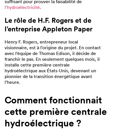
suffisant pour prouver la faisabilité de
l’hydroélectricité
.
Le rôle de H.F. Rogers et de
l’entreprise Appleton Paper
Henry F. Rogers, entrepreneur local
visionnaire, est à l’origine du projet. En contact
avec l’équipe de Thomas Edison, il décide de
franchir le pas. En seulement quelques mois, il
installe cette première centrale
hydroélectrique aux États-Unis, devenant un
pionnier de la transition énergétique avant
l’heure.
Comment fonctionnait
cette première centrale
hydroélectrique ?