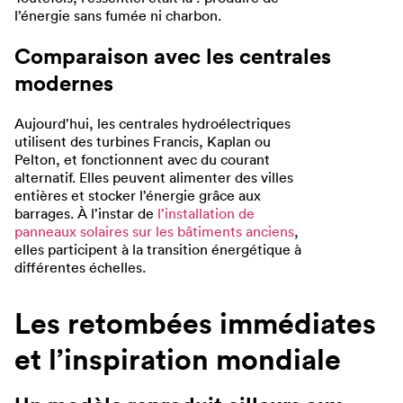
l’énergie sans fumée ni charbon.
Comparaison avec les centrales
modernes
Aujourd’hui, les centrales hydroélectriques
utilisent des turbines Francis, Kaplan ou
Pelton, et fonctionnent avec du courant
alternatif. Elles peuvent alimenter des villes
entières et stocker l’énergie grâce aux
barrages. À l’instar de
l’installation de
panneaux solaires sur les bâtiments anciens
,
elles participent à la transition énergétique à
différentes échelles.
Les retombées immédiates
et l’inspiration mondiale