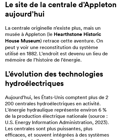
Le site de la centrale d’Appleton
aujourd’hui
La centrale originelle n’existe plus, mais un
musée à Appleton (le
Hearthstone Historic
House Museum
) retrace cette aventure. On
peut y voir une reconstitution du système
utilisé en 1882. L’endroit est devenu un lieu de
mémoire de l’histoire de l’énergie.
L’évolution des technologies
hydroélectriques
Aujourd’hui, les États-Unis comptent plus de 2
200 centrales hydroélectriques en activité.
L’énergie hydraulique représente environ 6 %
de la production électrique nationale (source :
U.S. Energy Information Administration, 2023).
Les centrales sont plus puissantes, plus
efficaces, et souvent intégrées à des systèmes