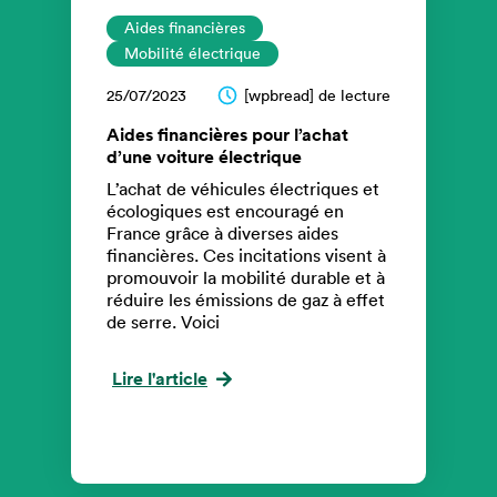
Aides financières
Mobilité électrique
25/07/2023
[wpbread] de lecture
Aides financières pour l’achat
d’une voiture électrique
L’achat de véhicules électriques et
écologiques est encouragé en
France grâce à diverses aides
financières. Ces incitations visent à
promouvoir la mobilité durable et à
réduire les émissions de gaz à effet
de serre. Voici
Lire l'article