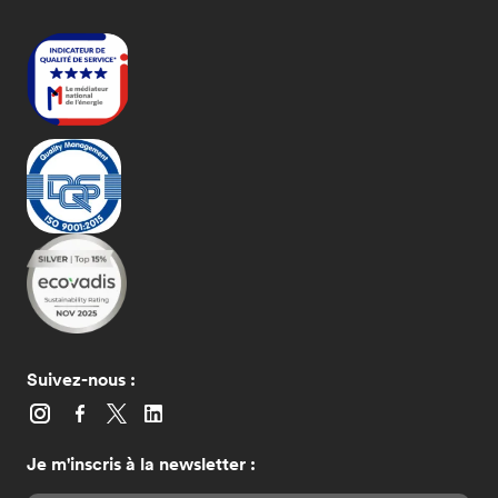
Suivez-nous :
Je m'inscris à la newsletter :