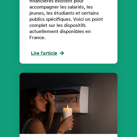
financières existent pour
accompagner les salariés, les
jeunes, les étudiants et certains
publics spécifiques. Voici un point
complet sur les dispositifs
actuellement disponibles en
France.
Lire l'article