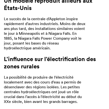
Un modèle reproduit ailleurs aux
États-Unis
Le succès de la centrale d’Appleton inspire
rapidement d’autres industriels. Moins de deux
ans plus tard, des installations similaires voient
le jour à Minneapolis et à Niagara Falls. En
1885, la Niagara Falls Power Company voit le
jour, posant les bases du réseau
hydroélectrique américain.
L’influence sur l’électrification des
zones rurales
La possibilité de produire de l’électricité
localement avec des cours d’eau a permis de
désenclaver des régions isolées. Les petites
centrales hydroélectriques ont joué un rôle
crucial dans l’accès à l’électricité au début du
XXe siècle, bien avant les grands barrages.