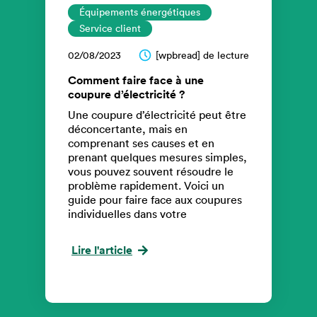
Équipements énergétiques
Service client
02/08/2023
[wpbread] de lecture
Comment faire face à une
coupure d’électricité ?
Une coupure d’électricité peut être
déconcertante, mais en
comprenant ses causes et en
prenant quelques mesures simples,
vous pouvez souvent résoudre le
problème rapidement. Voici un
guide pour faire face aux coupures
individuelles dans votre
Lire l'article