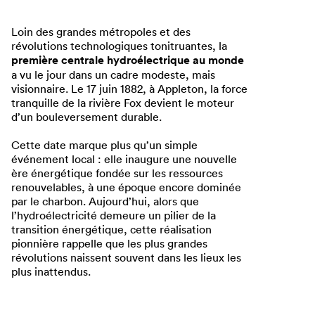
Loin des grandes métropoles et des
révolutions technologiques tonitruantes, la
première centrale hydroélectrique au monde
a vu le jour dans un cadre modeste, mais
visionnaire. Le 17 juin 1882, à Appleton, la force
tranquille de la rivière Fox devient le moteur
d’un bouleversement durable.
Cette date marque plus qu’un simple
événement local : elle inaugure une nouvelle
ère énergétique fondée sur les ressources
renouvelables, à une époque encore dominée
par le charbon. Aujourd’hui, alors que
l’hydroélectricité demeure un pilier de la
transition énergétique, cette réalisation
pionnière rappelle que les plus grandes
révolutions naissent souvent dans les lieux les
plus inattendus.