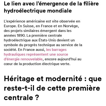
Le lien avec l’émergence de la filière
hydroélectrique mondiale
L’expérience américaine est vite observée en
Europe. En Suisse, en France et en Norvège,
des projets similaires émergent dans les
années 1890. La première centrale
hydroélectrique aux États-Unis devient un
symbole du progrès technique au service de la
société. En France aussi,
les barrages
hydrauliques représentent une source
d’énergie renouvelable
, encore aujourd’hui au
cœur de la production électrique verte.
Héritage et modernité : que
reste-t-il de cette première
centrale ?