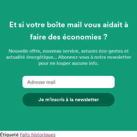
Et si votre boîte mail vous aidait à
faire des économies ?
Nouvelle offre, nouveau service, astuces éco-gestes et
actualité énergétique... Abonnez-vous à notre newsletter
pour ne louper aucune info.
Je m'inscris à la newsletter
Étiqueté
Faits historiques