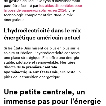
de gestion de l’eau. Ce type d’investissement
peut être facilité par
les aides disponibles pour
la pose de panneaux solaires en 2024
, une
technologie complémentaire dans le mix
énergétique.
L’hydroélectricité dans le mix
énergétique américain actuel
Si les États-Unis misent de plus en plus sur le
solaire et l’éolien, l’hydroélectricité conserve
une place stratégique. Elle offre une énergie
stable, pilotable et renouvelable. Héritière
directe de la
première centrale
hydroélectrique aux États-Unis
, elle reste un
pilier de la transition énergétique.
Une petite centrale, un
immense pas pour l’énergie