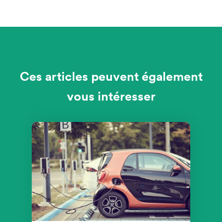
Ces articles peuvent également
vous intéresser