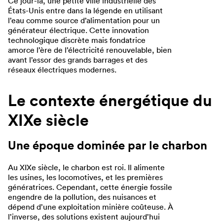
Ce jour-là, une petite ville industrielle des
États-Unis entre dans la légende en utilisant
l’eau comme source d’alimentation pour un
générateur électrique. Cette innovation
technologique discrète mais fondatrice
amorce l’ère de l’électricité renouvelable, bien
avant l’essor des grands barrages et des
réseaux électriques modernes.
Le contexte énergétique du
XIXe siècle
Une époque dominée par le charbon
Au XIXe siècle, le charbon est roi. Il alimente
les usines, les locomotives, et les premières
génératrices. Cependant, cette énergie fossile
engendre de la pollution, des nuisances et
dépend d’une exploitation minière coûteuse. À
l’inverse, des solutions existent aujourd’hui