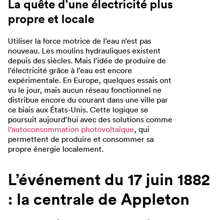
La quête d’une électricité plus
propre et locale
Utiliser la force motrice de l’eau n’est pas
nouveau. Les moulins hydrauliques existent
depuis des siècles. Mais l’idée de produire de
l’électricité grâce à l’eau est encore
expérimentale. En Europe, quelques essais ont
vu le jour, mais aucun réseau fonctionnel ne
distribue encore du courant dans une ville par
ce biais aux États-Unis. Cette logique se
poursuit aujourd’hui avec des solutions comme
l’autoconsommation photovoltaïque
, qui
permettent de produire et consommer sa
propre énergie localement.
L’événement du 17 juin 1882
: la centrale de Appleton