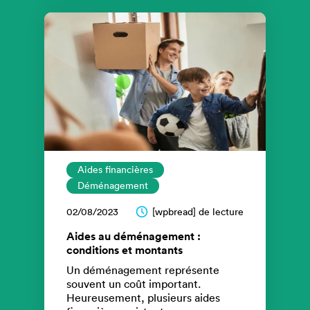
Aides financières
Déménagement
02/08/2023
[wpbread] de lecture
Aides au déménagement :
conditions et montants
Un déménagement représente
souvent un coût important.
Heureusement, plusieurs aides