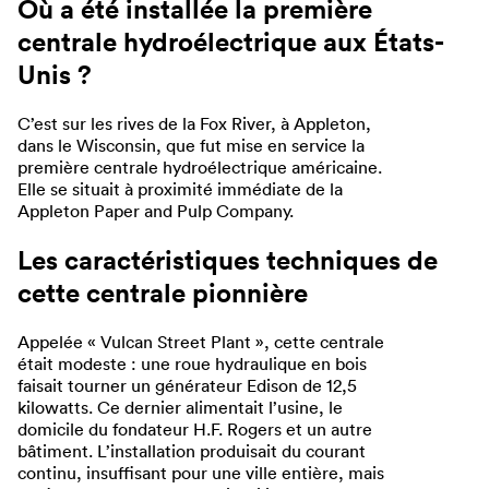
Où a été installée la première
centrale hydroélectrique aux États-
Unis ?
C’est sur les rives de la Fox River, à Appleton,
dans le Wisconsin, que fut mise en service la
première centrale hydroélectrique américaine.
Elle se situait à proximité immédiate de la
Appleton Paper and Pulp Company.
Les caractéristiques techniques de
cette centrale pionnière
Appelée « Vulcan Street Plant », cette centrale
était modeste : une roue hydraulique en bois
faisait tourner un générateur Edison de 12,5
kilowatts. Ce dernier alimentait l’usine, le
domicile du fondateur H.F. Rogers et un autre
bâtiment. L’installation produisait du courant
continu, insuffisant pour une ville entière, mais