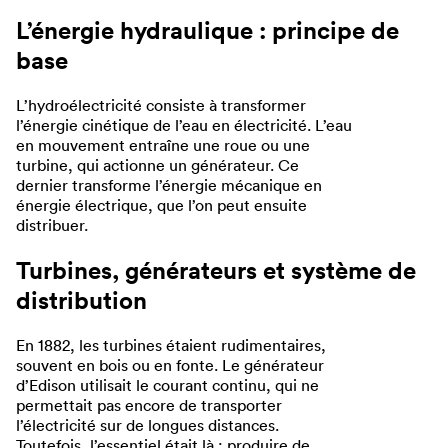
L’énergie hydraulique : principe de
base
L’hydroélectricité consiste à transformer
l’énergie cinétique de l’eau en électricité. L’eau
en mouvement entraîne une roue ou une
turbine, qui actionne un générateur. Ce
dernier transforme l’énergie mécanique en
énergie électrique, que l’on peut ensuite
distribuer.
Turbines, générateurs et système de
distribution
En 1882, les turbines étaient rudimentaires,
souvent en bois ou en fonte. Le générateur
d’Edison utilisait le courant continu, qui ne
permettait pas encore de transporter
l’électricité sur de longues distances.
Toutefois, l’essentiel était là : produire de