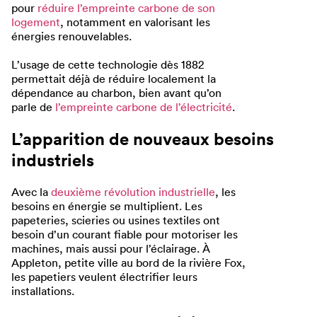
pour
réduire l’empreinte carbone de son
logement
, notamment en valorisant les
énergies renouvelables.
L’usage de cette technologie dès 1882
permettait déjà de réduire localement la
dépendance au charbon, bien avant qu’on
parle de
l’empreinte carbone de l’électricité
.
L’apparition de nouveaux besoins
industriels
Avec la
deuxième révolution industrielle
, les
besoins en énergie se multiplient. Les
papeteries, scieries ou usines textiles ont
besoin d’un courant fiable pour motoriser les
machines, mais aussi pour l’éclairage. À
Appleton, petite ville au bord de la rivière Fox,
les papetiers veulent électrifier leurs
installations.