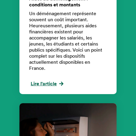
conditions et montants
Un déménagement représente
souvent un coût important.
Heureusement, plusieurs aides
financières existent pour
accompagner les salariés, les
jeunes, les étudiants et certains
publics spécifiques. Voici un point
complet sur les dispositifs
actuellement disponibles en
France.
Lire l'article