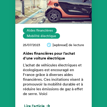
Aides financières
Mobilité électrique
25/07/2023
[wpbread] de lecture
Aides financières pour l’achat
d’une voiture électrique
L’achat de véhicules électriques et
écologiques est encouragé en
France grâce à diverses aides
financières. Ces incitations visent à
promouvoir la mobilité durable et à
réduire les émissions de gaz à effet
de serre. Voici
Lire l'article