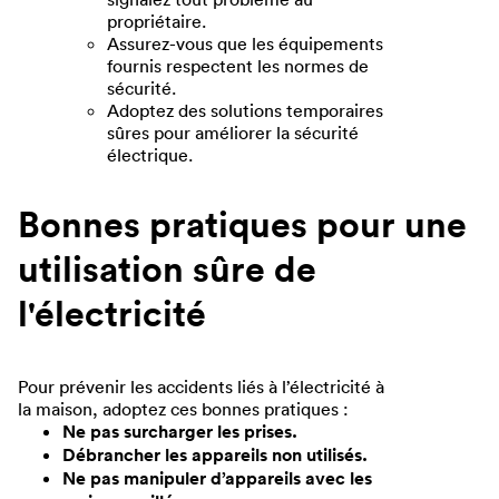
propriétaire.
Assurez-vous que les équipements
fournis respectent les normes de
sécurité.
Adoptez des solutions temporaires
sûres pour améliorer la sécurité
électrique.
Bonnes pratiques pour une
utilisation sûre de
l'électricité
Pour prévenir les accidents liés à l’électricité à
la maison, adoptez ces bonnes pratiques :
Ne pas surcharger les prises.
Débrancher les appareils non utilisés.
Ne pas manipuler d’appareils avec les