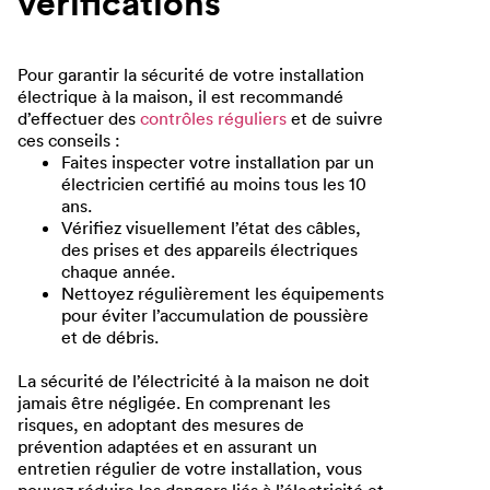
vérifications
Pour garantir la sécurité de votre installation
électrique à la maison, il est recommandé
d’effectuer des
contrôles réguliers
et de suivre
ces conseils :
Faites inspecter votre installation par un
électricien certifié au moins tous les 10
ans.
Vérifiez visuellement l’état des câbles,
des prises et des appareils électriques
chaque année.
Nettoyez régulièrement les équipements
pour éviter l’accumulation de poussière
et de débris.
La sécurité de l’électricité à la maison ne doit
jamais être négligée. En comprenant les
risques, en adoptant des mesures de
prévention adaptées et en assurant un
entretien régulier de votre installation, vous
pouvez réduire les dangers liés à l’électricité et