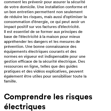
comment les prévenir pour assurer la sécurité
de votre domicile. Une installation conforme et
un bon entretien permettent non seulement
de réduire les risques, mais aussi d’optimiser la
consommation d’énergie, ce qui peut avoir un
impact positif sur vos factures d’électricité.
Il est essentiel de se former aux principes de
base de l’électricité à la maison pour mieux
appréhender les dangers et les mesures de
prévention. Une bonne connaissance des
équipements électriques courants et des
normes en vigueur est indispensable pour une
gestion efficace de la sécurité électrique. Des
ressources en ligne, telles que des guides
pratiques et des vidéos explicatives, peuvent
également être utiles pour sensibiliser toute la
famille.
Comprendre les risques
électriques