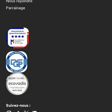
Nous rejoindre
Parrainage
Suivez-nous :