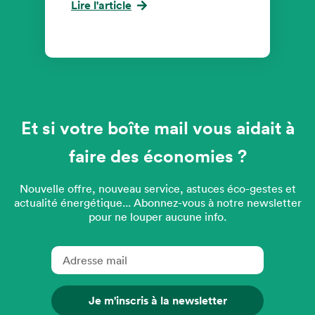
Lire l'article
Et si votre boîte mail vous aidait à
faire des économies ?
Nouvelle offre, nouveau service, astuces éco-gestes et
actualité énergétique... Abonnez-vous à notre newsletter
pour ne louper aucune info.
Je m'inscris à la newsletter