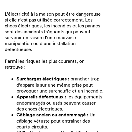
L’électricité à la maison peut être dangereuse
si elle n’est pas utilisée correctement. Les
chocs électriques, les incendies et les pannes
sont des incidents fréquents qui peuvent
survenir en raison d’une mauvaise
manipulation ou d’une installation
défectueuse.
Parmi les risques les plus courants, on
retrouve :
Surcharges électriques :
brancher trop
d’appareils sur une même prise peut
provoquer une surchauffe et un incendie.
Appareils défectueux :
les équipements
endommagés ou usés peuvent causer
des chocs électriques.
Câblage ancien ou endommagé :
Un
câblage vétuste peut entraîner des
courts-circuits.