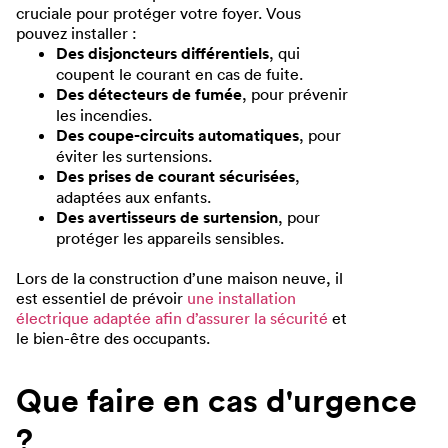
cruciale pour protéger votre foyer. Vous
pouvez installer :
Des disjoncteurs différentiels
, qui
coupent le courant en cas de fuite.
Des détecteurs de fumée
, pour prévenir
les incendies.
Des coupe-circuits automatiques
, pour
éviter les surtensions.
Des prises de courant sécurisées
,
adaptées aux enfants.
Des avertisseurs de surtension
, pour
protéger les appareils sensibles.
Lors de la construction d’une maison neuve, il
est essentiel de prévoir
une installation
électrique adaptée afin d’assurer la sécurité
et
le bien-être des occupants.
Que faire en cas d'urgence
?