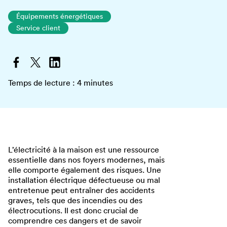
Équipements énergétiques
Service client
Temps de lecture :
4
minutes
L’électricité à la maison est une ressource
essentielle dans nos foyers modernes, mais
elle comporte également des risques. Une
installation électrique défectueuse ou mal
entretenue peut entraîner des accidents
graves, tels que des incendies ou des
électrocutions. Il est donc crucial de
comprendre ces dangers et de savoir