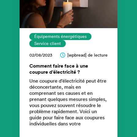
Équipements énergétiques
Service client
02/08/2023
[wpbread] de lecture
Comment faire face à une
coupure d’électricité ?
Une coupure d’électricité peut être
déconcertante, mais en
comprenant ses causes et en
prenant quelques mesures simples,
vous pouvez souvent résoudre le
problème rapidement. Voici un
guide pour faire face aux coupures
individuelles dans votre