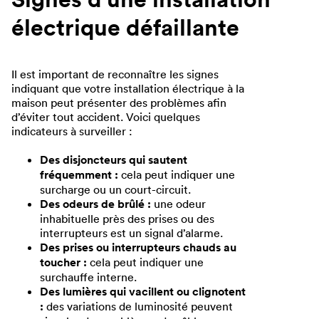
électrique défaillante
Il est important de reconnaître les signes
indiquant que votre installation électrique à la
maison peut présenter des problèmes afin
d’éviter tout accident. Voici quelques
indicateurs à surveiller :
Des disjoncteurs qui sautent
fréquemment :
cela peut indiquer une
surcharge ou un court-circuit.
Des odeurs de brûlé :
une odeur
inhabituelle près des prises ou des
interrupteurs est un signal d’alarme.
Des prises ou interrupteurs chauds au
toucher :
cela peut indiquer une
surchauffe interne.
Des lumières qui vacillent ou clignotent
:
des variations de luminosité peuvent