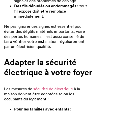
signaler des problèmes de câblage.
Des fils dénudés ou endommagés :
tout
fil exposé doit être remplacé
immédiatement.
Ne pas ignorer ces signes est essentiel pour
éviter des dégâts matériels importants, voire
des pertes humaines. Il est aussi conseillé de
faire vérifier votre installation régulièrement
par un électricien qualifié.
Adapter la sécurité
électrique à votre foyer
Les mesures de
sécurité de électrique
à la
maison doivent être adaptées selon les
occupants du logement :
Pour les familles avec enfants :