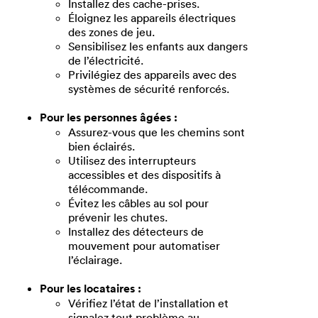
Installez des cache-prises.
Éloignez les appareils électriques
des zones de jeu.
Sensibilisez les enfants aux dangers
de l’électricité.
Privilégiez des appareils avec des
systèmes de sécurité renforcés.
Pour les personnes âgées :
Assurez-vous que les chemins sont
bien éclairés.
Utilisez des interrupteurs
accessibles et des dispositifs à
télécommande.
Évitez les câbles au sol pour
prévenir les chutes.
Installez des détecteurs de
mouvement pour automatiser
l’éclairage.
Pour les locataires :
Vérifiez l’état de l’installation et
signalez tout problème au