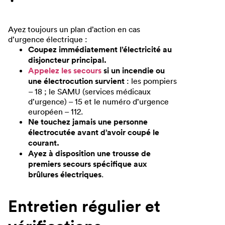
Ayez toujours un plan d’action en cas
d’urgence électrique :
Coupez immédiatement l’électricité au
disjoncteur principal.
Appelez les secours
si un incendie ou
une électrocution survient
: les pompiers
– 18 ; le SAMU (services médicaux
d’urgence) – 15 et le numéro d’urgence
européen – 112.
Ne touchez jamais une personne
électrocutée avant d’avoir coupé le
courant.
Ayez à disposition une trousse de
premiers secours spécifique aux
brûlures électriques
.
Entretien régulier et