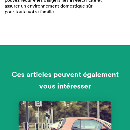
assurer un environnement domestique sûr
pour toute votre famille.
Ces articles peuvent également
vous intéresser