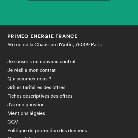
PRIMEO ENERGIE FRANCE
66 rue de la Chaussée d'Antin, 75009 Paris
Je souscris un nouveau contrat
Je résilie mon contrat
Qui sommes-nous ?
Grilles tarifaires des offres
Fiches descriptives des offres
J’ai une question
Mentions légales
CGV
Politique de protection des données