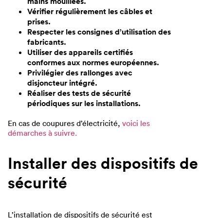
mains mouillées.
Vérifier régulièrement les câbles et
prises.
Respecter les consignes d’utilisation des
fabricants.
Utiliser des appareils certifiés
conformes aux normes européennes.
Privilégier des rallonges avec
disjoncteur intégré.
Réaliser des tests de sécurité
périodiques sur les installations.
En cas de coupures d’électricité,
voici les
démarches à suivre.
Installer des dispositifs de
sécurité
L’installation de dispositifs de sécurité est