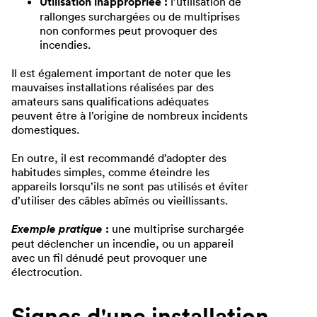
Utilisation inappropriée :
l’utilisation de
rallonges surchargées ou de multiprises
non conformes peut provoquer des
incendies.
Il est également important de noter que les
mauvaises installations réalisées par des
amateurs sans qualifications adéquates
peuvent être à l’origine de nombreux incidents
domestiques.
En outre, il est recommandé d’adopter des
habitudes simples, comme éteindre les
appareils lorsqu’ils ne sont pas utilisés et éviter
d’utiliser des câbles abîmés ou vieillissants.
Exemple pratique
:
une multiprise surchargée
peut déclencher un incendie, ou un appareil
avec un fil dénudé peut provoquer une
électrocution.
Signes d'une installation