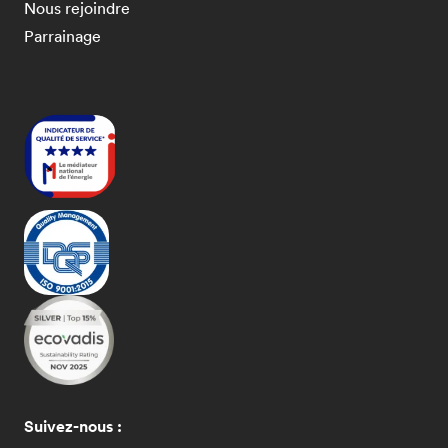
Nous rejoindre
Parrainage
Suivez-nous :